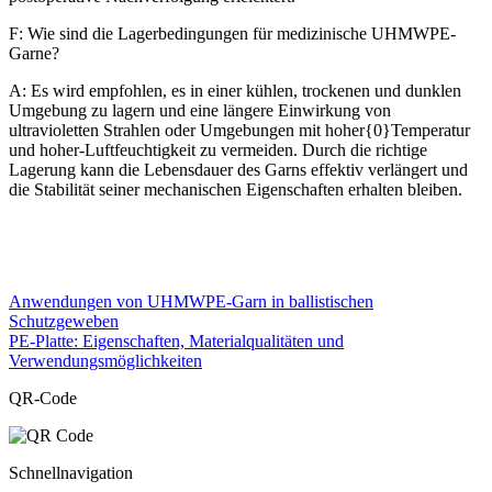
F: Wie sind die Lagerbedingungen für medizinische UHMWPE-
Garne?
A: Es wird empfohlen, es in einer kühlen, trockenen und dunklen
Umgebung zu lagern und eine längere Einwirkung von
ultravioletten Strahlen oder Umgebungen mit hoher{0}Temperatur
und hoher-Luftfeuchtigkeit zu vermeiden. Durch die richtige
Lagerung kann die Lebensdauer des Garns effektiv verlängert und
die Stabilität seiner mechanischen Eigenschaften erhalten bleiben.
Anwendungen von UHMWPE-Garn in ballistischen
Schutzgeweben
PE-Platte: Eigenschaften, Materialqualitäten und
Verwendungsmöglichkeiten
QR-Code
Schnellnavigation