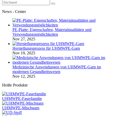
News - Center
PE-Platte: Eigenschaften, Materialqualitäten und
Verwendungsmöglichkeiten
Nov 27, 2025
Herstellungsprozess für UHMWPE-Garn
Nov 19, 2025
Medizinische Anwendungen von UHMWPE-Garn im
modernen Gesundheitswesen
Nov 12, 2025
Heiße Produkte
UHMWPE-Faserfamilie
UHMWPE-Mischgarn